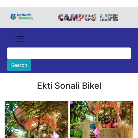
Ekti Sonali Bikel